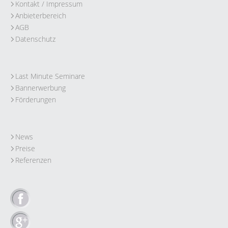
Kontakt / Impressum
Anbieterbereich
AGB
Datenschutz
Last Minute Seminare
Bannerwerbung
Förderungen
News
Preise
Referenzen