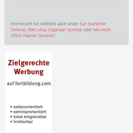
Interessiert Sie vielleicht auch unser
Sun StarWriter
Seminar
,
IBM Lotus Organizer Seminar
oder
Microsoft
Office Planner Seminar
?