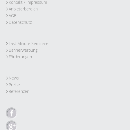
Kontakt / Impressum
Anbieterbereich
AGB
Datenschutz
Last Minute Seminare
Bannerwerbung
Förderungen
News
Preise
Referenzen