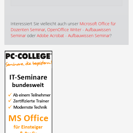
Interessiert Sie vielleicht auch unser
Microsoft Office für
Dozenten Seminar
,
OpenOffice Writer - Aufbauwissen
Seminar
oder
Adobe Acrobat - Aufbauwissen Seminar
?