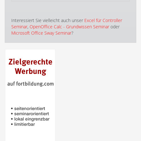
Interessiert Sie vielleicht auch unser
Excel für Controller
Seminar
,
OpenOffice Calc - Grundwissen Seminar
oder
Microsoft Office Sway Seminar
?