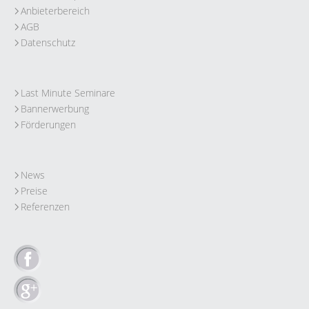
Anbieterbereich
AGB
Datenschutz
Last Minute Seminare
Bannerwerbung
Förderungen
News
Preise
Referenzen