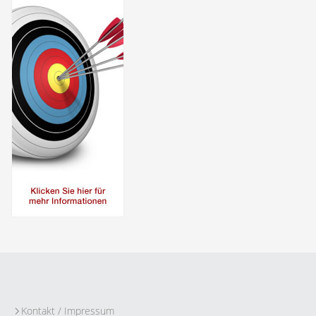
Kontakt / Impressum