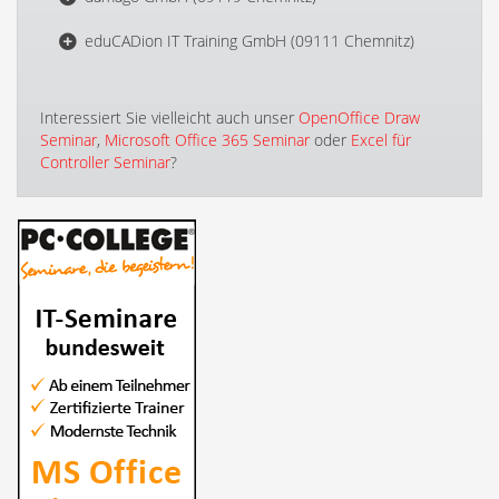
eduCADion IT Training GmbH (09111 Chemnitz)
Interessiert Sie vielleicht auch unser
OpenOffice Draw
Seminar
,
Microsoft Office 365 Seminar
oder
Excel für
Controller Seminar
?