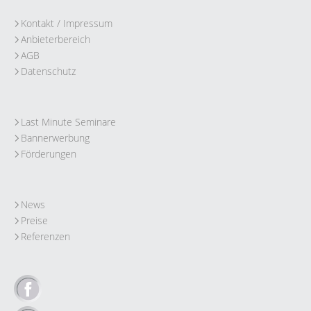
Kontakt / Impressum
Anbieterbereich
AGB
Datenschutz
Last Minute Seminare
Bannerwerbung
Förderungen
News
Preise
Referenzen