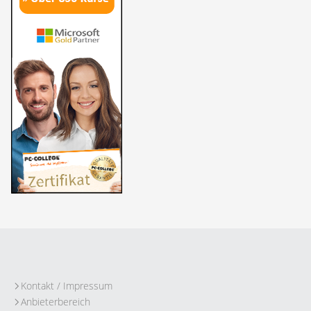
Kontakt / Impressum
Anbieterbereich