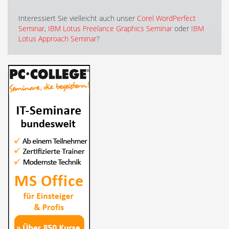
Interessiert Sie vielleicht auch unser
Corel WordPerfect
Seminar
,
IBM Lotus Freelance Graphics Seminar
oder
IBM
Lotus Approach Seminar
?