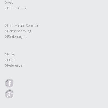
AGB
Datenschutz
Last Minute Seminare
Bannerwerbung
Förderungen
News
Preise
Referenzen