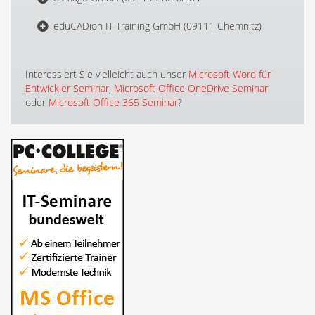
eduCADion IT Training GmbH (09111 Chemnitz)
Interessiert Sie vielleicht auch unser
Microsoft Word für
Entwickler Seminar
,
Microsoft Office OneDrive Seminar
oder
Microsoft Office 365 Seminar
?