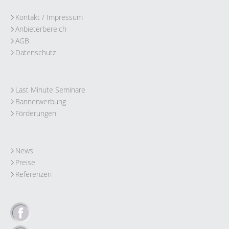
Kontakt / Impressum
Anbieterbereich
AGB
Datenschutz
Last Minute Seminare
Bannerwerbung
Förderungen
News
Preise
Referenzen