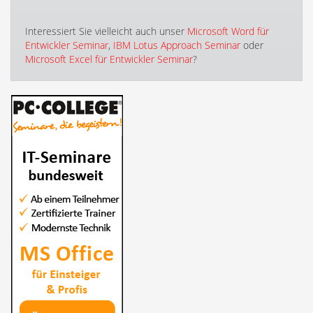
Interessiert Sie vielleicht auch unser
Microsoft Word für
Entwickler Seminar
,
IBM Lotus Approach Seminar
oder
Microsoft Excel für Entwickler Seminar
?