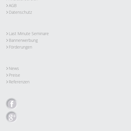
AGB
Datenschutz
Last Minute Seminare
Bannerwerbung
Förderungen
News
Preise
Referenzen