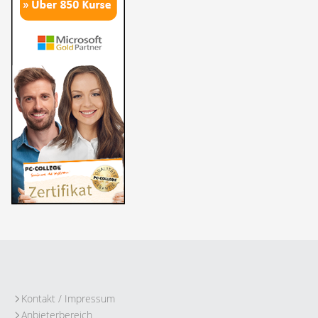
Kontakt / Impressum
Anbieterbereich