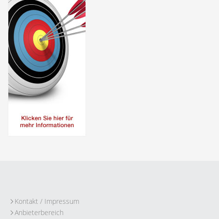
Kontakt / Impressum
Anbieterbereich