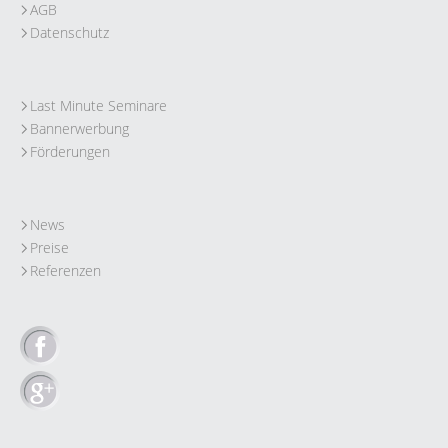
AGB
Datenschutz
Last Minute Seminare
Bannerwerbung
Förderungen
News
Preise
Referenzen