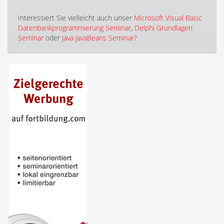
Interessiert Sie vielleicht auch unser
Microsoft Visual Basic
Datenbankprogrammierung Seminar
,
Delphi Grundlagen
Seminar
oder
Java JavaBeans Seminar
?