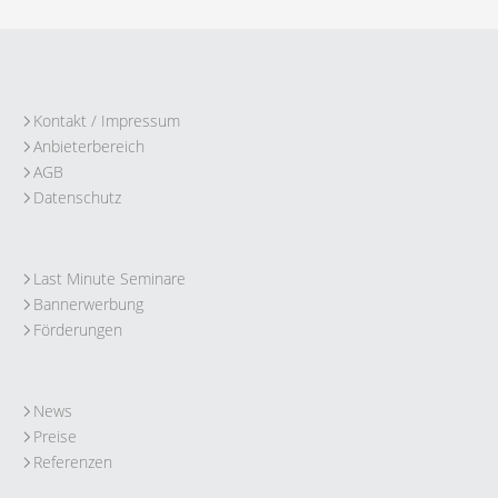
Kontakt / Impressum
Anbieterbereich
AGB
Datenschutz
Last Minute Seminare
Bannerwerbung
Förderungen
News
Preise
Referenzen