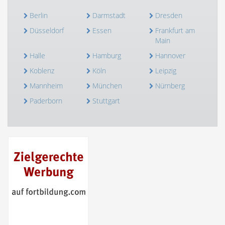
Berlin
Darmstadt
Dresden
Düsseldorf
Essen
Frankfurt am
Main
Halle
Hamburg
Hannover
Koblenz
Köln
Leipzig
Mannheim
München
Nürnberg
Paderborn
Stuttgart