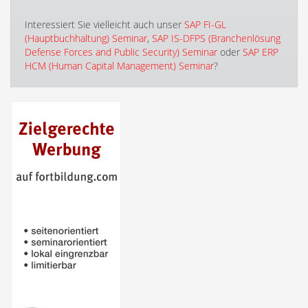
Interessiert Sie vielleicht auch unser
SAP FI-GL
(Hauptbuchhaltung) Seminar
,
SAP IS-DFPS (Branchenlösung
Defense Forces and Public Security) Seminar
oder
SAP ERP
HCM (Human Capital Management) Seminar
?