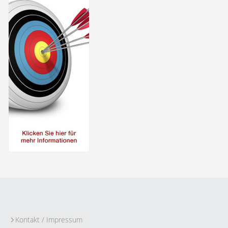
Kontakt / Impressum