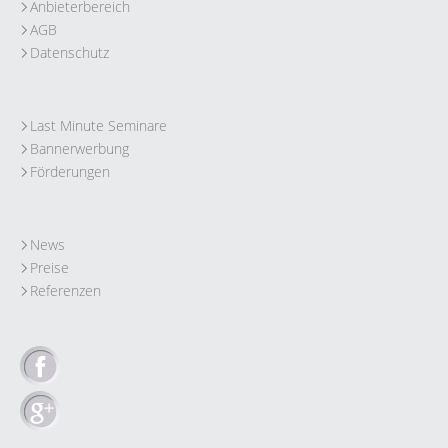
Anbieterbereich
AGB
Datenschutz
Last Minute Seminare
Bannerwerbung
Förderungen
News
Preise
Referenzen