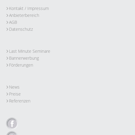
Kontakt / Impressum
Anbieterbereich
AGB
Datenschutz
Last Minute Seminare
Bannerwerbung
Förderungen
News
Preise
Referenzen