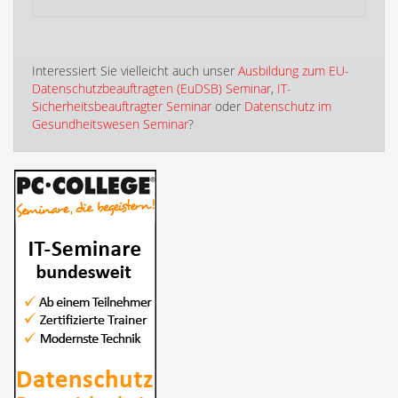
Interessiert Sie vielleicht auch unser
Ausbildung zum EU-
Datenschutzbeauftragten (EuDSB) Seminar
,
IT-
Sicherheitsbeauftragter Seminar
oder
Datenschutz im
Gesundheitswesen Seminar
?