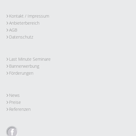
Kontakt / Impressum
Anbieterbereich
AGB
Datenschutz
Last Minute Seminare
Bannerwerbung
Förderungen
News
Preise
Referenzen