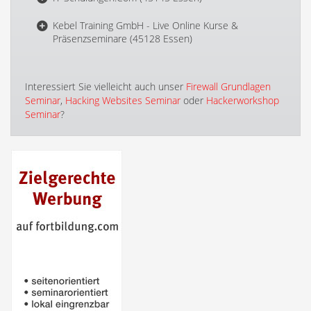
Kebel Training GmbH - Live Online Kurse &
Präsenzseminare (45128 Essen)
Interessiert Sie vielleicht auch unser
Firewall Grundlagen
Seminar
,
Hacking Websites Seminar
oder
Hackerworkshop
Seminar
?