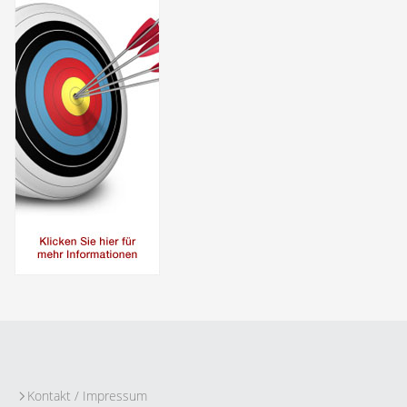
Kontakt / Impressum