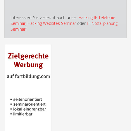
Interessiert Sie vielleicht auch unser
Hacking IP Telefonie
Seminar
,
Hacking Websites Seminar
oder
IT-Notfallplanung
Seminar
?