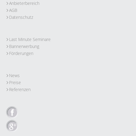
Anbieterbereich
AGB
Datenschutz
Last Minute Seminare
Bannerwerbung
Förderungen
News
Preise
Referenzen