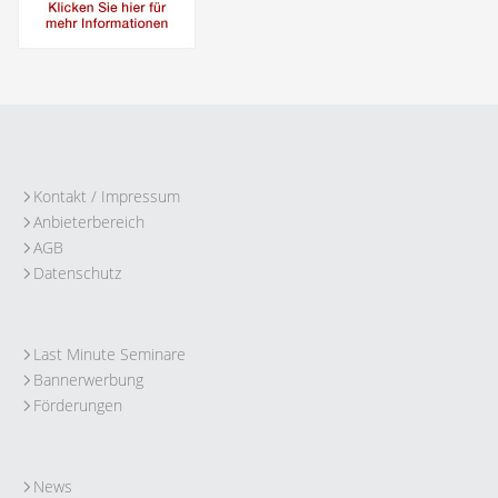
Kontakt / Impressum
Anbieterbereich
AGB
Datenschutz
Last Minute Seminare
Bannerwerbung
Förderungen
News