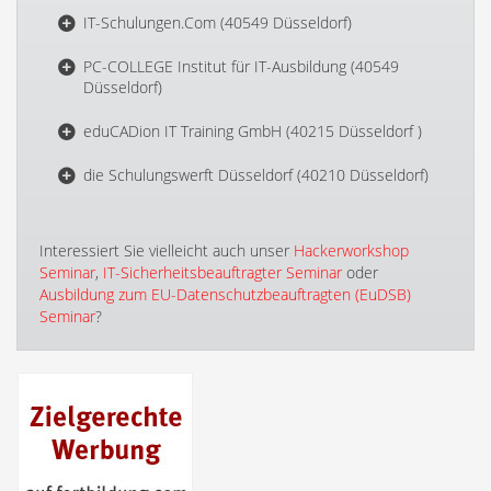
IT-Schulungen.Com (40549 Düsseldorf)
PC-COLLEGE Institut für IT-Ausbildung (40549
Düsseldorf)
eduCADion IT Training GmbH (40215 Düsseldorf )
die Schulungswerft Düsseldorf (40210 Düsseldorf)
Interessiert Sie vielleicht auch unser
Hackerworkshop
Seminar
,
IT-Sicherheitsbeauftragter Seminar
oder
Ausbildung zum EU-Datenschutzbeauftragten (EuDSB)
Seminar
?