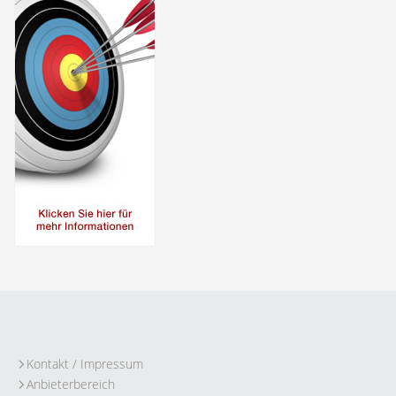
Kontakt / Impressum
Anbieterbereich