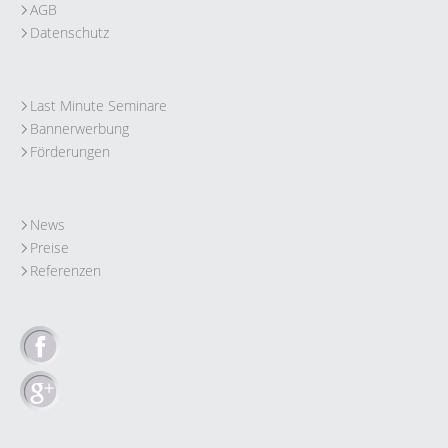
AGB
Datenschutz
Last Minute Seminare
Bannerwerbung
Förderungen
News
Preise
Referenzen