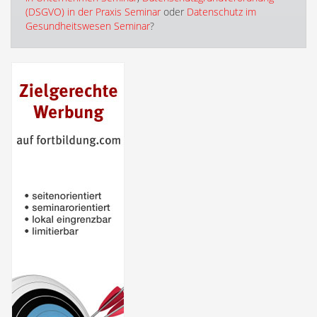
(DSGVO) in der Praxis Seminar
oder
Datenschutz im
Gesundheitswesen Seminar
?