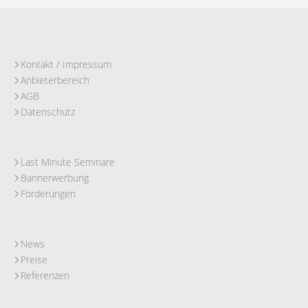
Kontakt / Impressum
Anbieterbereich
AGB
Datenschutz
Last Minute Seminare
Bannerwerbung
Förderungen
News
Preise
Referenzen