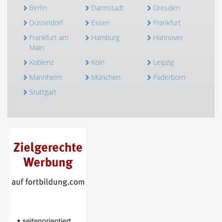
Berlin
Darmstadt
Dresden
Düsseldorf
Essen
Frankfurt
Frankfurt am
Hamburg
Hannover
Main
Koblenz
Köln
Leipzig
Mannheim
München
Paderborn
Stuttgart