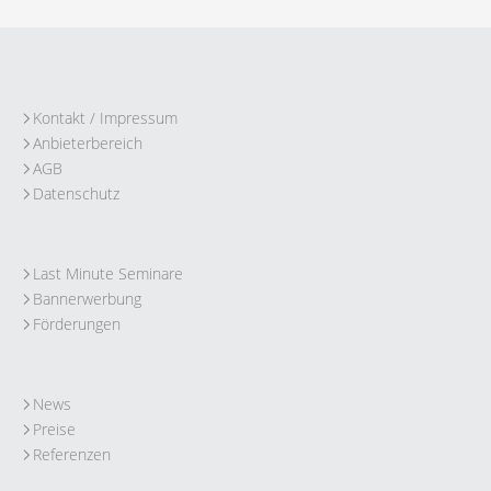
Kontakt / Impressum
Anbieterbereich
AGB
Datenschutz
Last Minute Seminare
Bannerwerbung
Förderungen
News
Preise
Referenzen