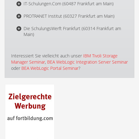
IT-Schulungen.Com (60487 Frankfurt am Main)
PROTRANET Institut (60327 Frankfurt am Main)
Die SchulungsWerft Frankfurt (60314 Frankfurt am
Main)
Interessiert Sie vielleicht auch unser
IBM Tivoli Storage
Manager Seminar
,
BEA WebLogic Integration Server Seminar
oder
BEA WebLogic Portal Seminar
?