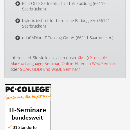
PC-COLLEGE Institut für IT-Ausbildung (66115
Saarbrücken)
taylorix institut für berufliche Bildung e.V. (66121
Saarbrücken)
eduCADion IT Training GmbH (66111 Saarbrücken)
Interessiert Sie vielleicht auch unser
XML (eXtensible
Markup Language) Seminar
,
Online-Hilfen im Web Seminar
oder
SOAP, UDDI und WSDL Seminar
?