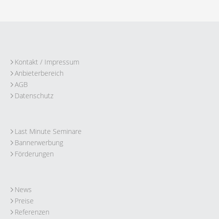
Kontakt / Impressum
Anbieterbereich
AGB
Datenschutz
Last Minute Seminare
Bannerwerbung
Förderungen
News
Preise
Referenzen