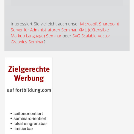
Interessiert Sie vielleicht auch unser
Microsoft Sharepoint
Server für Administratoren Seminar
,
XML (eXtensible
Markup Language) Seminar
oder
SVG Scalable Vector
Graphics Seminar
?