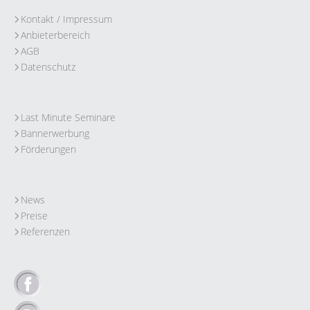
Kontakt / Impressum
Anbieterbereich
AGB
Datenschutz
Last Minute Seminare
Bannerwerbung
Förderungen
News
Preise
Referenzen