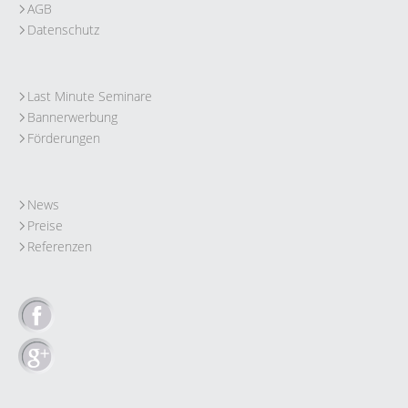
AGB
Datenschutz
Last Minute Seminare
Bannerwerbung
Förderungen
News
Preise
Referenzen