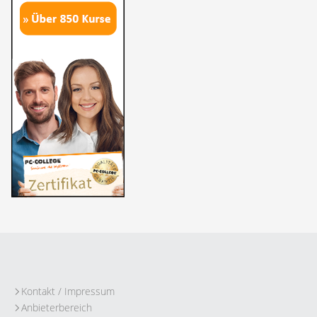
Kontakt / Impressum
Anbieterbereich