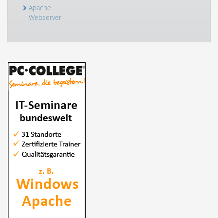
Apache
Webserver