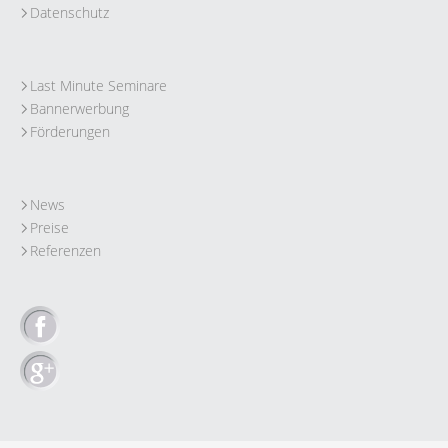
Datenschutz
Last Minute Seminare
Bannerwerbung
Förderungen
News
Preise
Referenzen