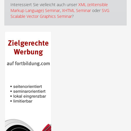
Interessiert Sie vielleicht auch unser
XML (eXtensible
Markup Language) Seminar
,
XHTML Seminar
oder
SVG
Scalable Vector Graphics Seminar
?