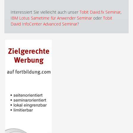
Interessiert Sie vielleicht auch unser
Tobit David.fx Seminar
,
IBM Lotus Sametime für Anwender Seminar
oder
Tobit
David InfoCenter Advanced Seminar
?