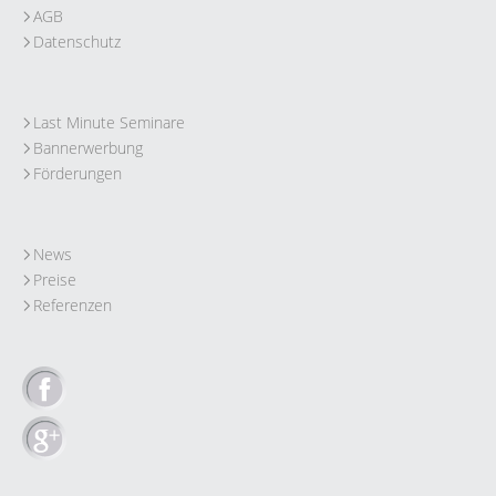
AGB
Datenschutz
Last Minute Seminare
Bannerwerbung
Förderungen
News
Preise
Referenzen