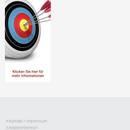
Kontakt / Impressum
Anbieterbereich