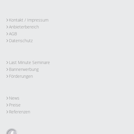
Kontakt / Impressum
Anbieterbereich
AGB
Datenschutz
Last Minute Seminare
Bannerwerbung
Förderungen
News
Preise
Referenzen