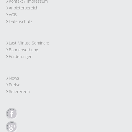
Kontakt / Impressum
Anbieterbereich
AGB
Datenschutz
Last Minute Seminare
Bannerwerbung
Förderungen
News
Preise
Referenzen