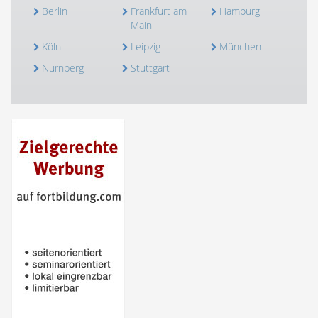
Berlin
Frankfurt am
Hamburg
Main
Köln
Leipzig
München
Nürnberg
Stuttgart