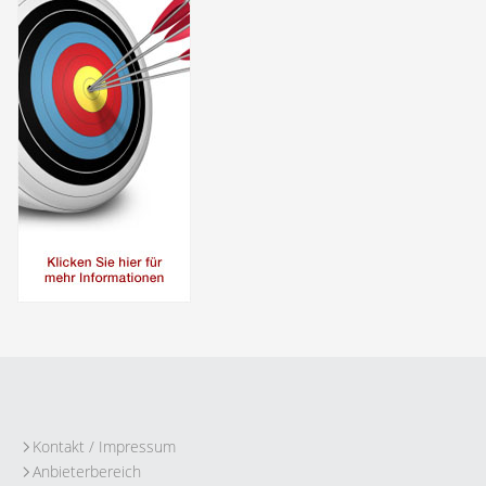
Kontakt / Impressum
Anbieterbereich