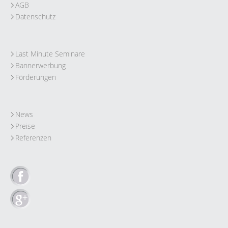
AGB
Datenschutz
Last Minute Seminare
Bannerwerbung
Förderungen
News
Preise
Referenzen