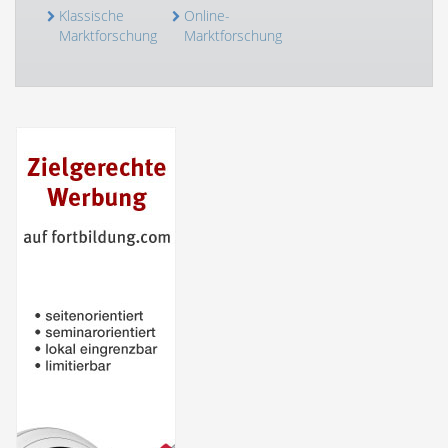
Klassische
Online-
Marktforschung
Marktforschung