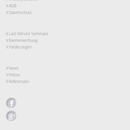
AGB
Datenschutz
Last Minute Seminare
Bannerwerbung
Förderungen
News
Preise
Referenzen