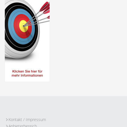
Kontakt / Impressum
Anbieterbereich