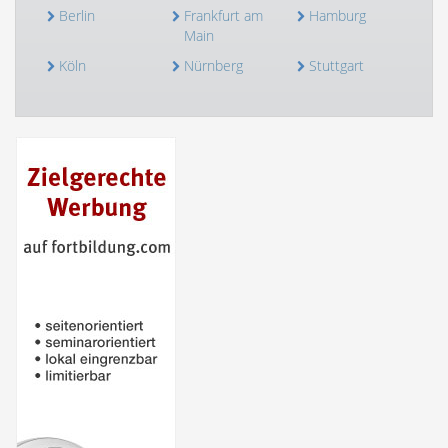
Berlin
Frankfurt am
Hamburg
Main
Köln
Nürnberg
Stuttgart