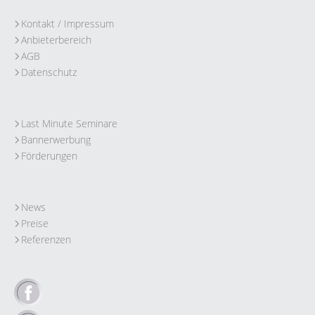
Kontakt / Impressum
Anbieterbereich
AGB
Datenschutz
Last Minute Seminare
Bannerwerbung
Förderungen
News
Preise
Referenzen