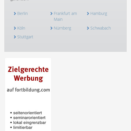
Berlin
Frankfurt am
Hamburg
Main
Köln
Nürnberg
Schwabach
Stuttgart