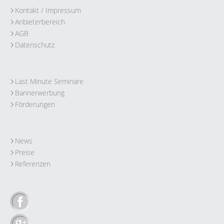
Kontakt / Impressum
Anbieterbereich
AGB
Datenschutz
Last Minute Seminare
Bannerwerbung
Förderungen
News
Preise
Referenzen