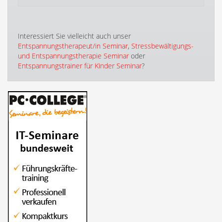
Interessiert Sie vielleicht auch unser
Entspannungstherapeut/in Seminar
,
Stressbewältigungs-
und Entspannungstherapie Seminar
oder
Entspannungstrainer für Kinder Seminar
?