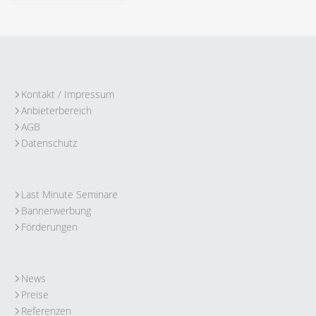
Kontakt / Impressum
Anbieterbereich
AGB
Datenschutz
Last Minute Seminare
Bannerwerbung
Förderungen
News
Preise
Referenzen