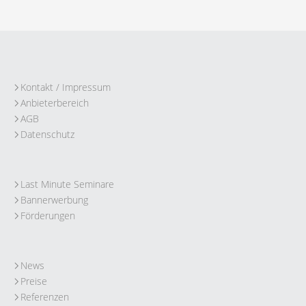
Kontakt / Impressum
Anbieterbereich
AGB
Datenschutz
Last Minute Seminare
Bannerwerbung
Förderungen
News
Preise
Referenzen