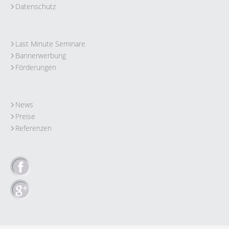
Datenschutz
Last Minute Seminare
Bannerwerbung
Förderungen
News
Preise
Referenzen