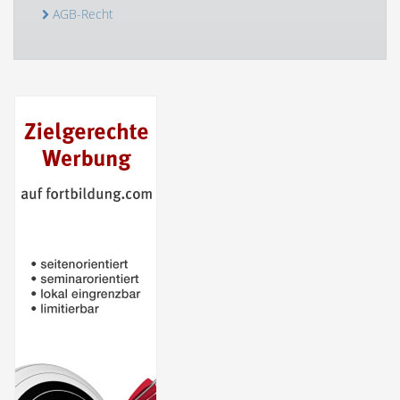
AGB-Recht