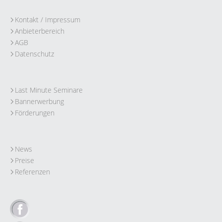
Kontakt / Impressum
Anbieterbereich
AGB
Datenschutz
Last Minute Seminare
Bannerwerbung
Förderungen
News
Preise
Referenzen