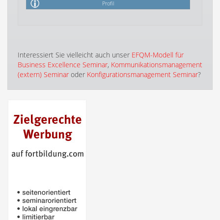
Profil
Interessiert Sie vielleicht auch unser
EFQM-Modell für
Business Excellence Seminar
,
Kommunikationsmanagement
(extern) Seminar
oder
Konfigurationsmanagement Seminar
?