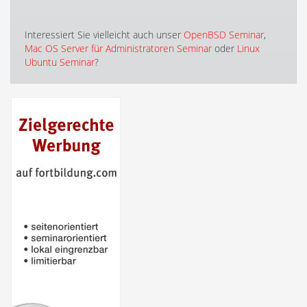
Interessiert Sie vielleicht auch unser
OpenBSD Seminar
,
Mac OS Server für Administratoren Seminar
oder
Linux
Ubuntu Seminar
?