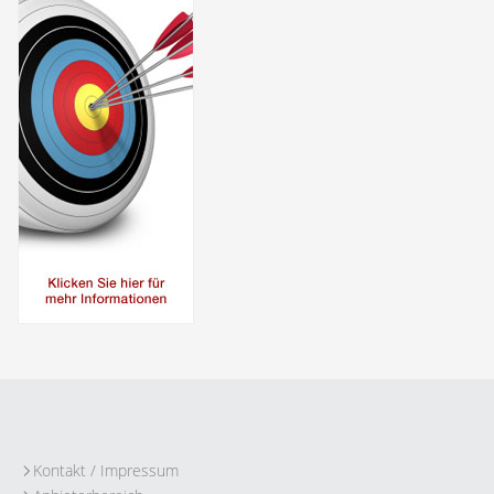
Kontakt / Impressum