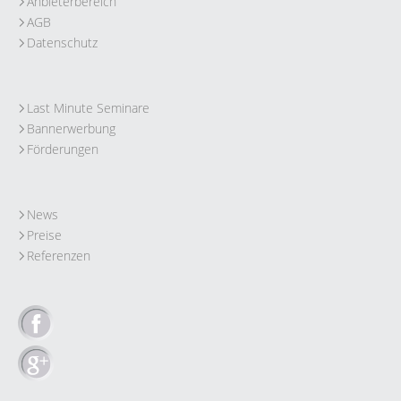
Anbieterbereich
AGB
Datenschutz
Last Minute Seminare
Bannerwerbung
Förderungen
News
Preise
Referenzen