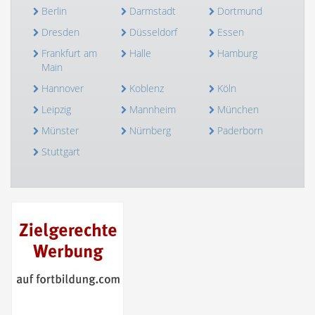
Berlin
Darmstadt
Dortmund
Dresden
Düsseldorf
Essen
Frankfurt am
Halle
Hamburg
Main
Hannover
Koblenz
Köln
Leipzig
Mannheim
München
Münster
Nürnberg
Paderborn
Stuttgart