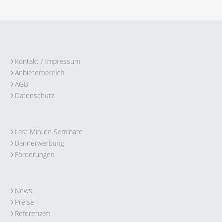
Kontakt / Impressum
Anbieterbereich
AGB
Datenschutz
Last Minute Seminare
Bannerwerbung
Förderungen
News
Preise
Referenzen