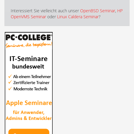
Interessiert Sie vielleicht auch unser
OpenBSD Seminar
,
HP
OpenVMS Seminar
oder
Linux Caldera Seminar
?