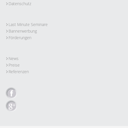
Datenschutz
Last Minute Seminare
Bannerwerbung
Förderungen
News
Preise
Referenzen