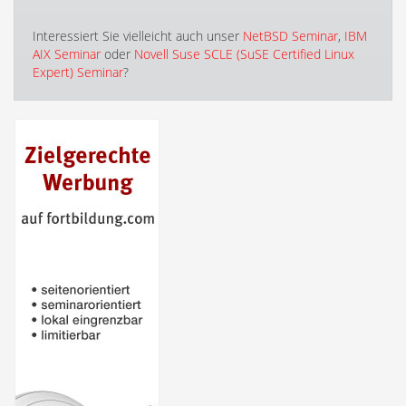
Interessiert Sie vielleicht auch unser
NetBSD Seminar
,
IBM
AIX Seminar
oder
Novell Suse SCLE (SuSE Certified Linux
Expert) Seminar
?