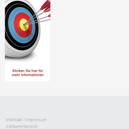
Kontakt / Impressum
Anbieterbereich