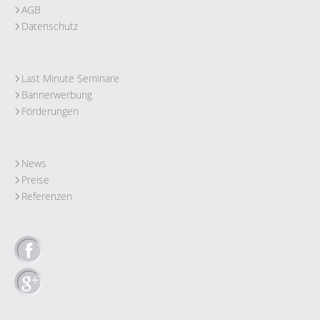
AGB
Datenschutz
Last Minute Seminare
Bannerwerbung
Förderungen
News
Preise
Referenzen