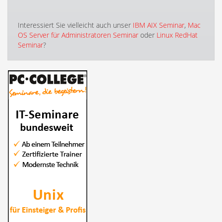
Interessiert Sie vielleicht auch unser
IBM AIX Seminar
,
Mac
OS Server für Administratoren Seminar
oder
Linux RedHat
Seminar
?