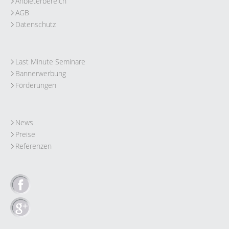
Anbieterbereich
AGB
Datenschutz
Last Minute Seminare
Bannerwerbung
Förderungen
News
Preise
Referenzen