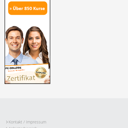
Kontakt / Impressum