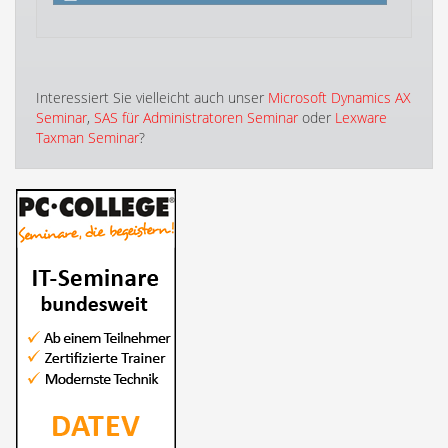
Interessiert Sie vielleicht auch unser
Microsoft Dynamics AX
Seminar
,
SAS für Administratoren Seminar
oder
Lexware
Taxman Seminar
?