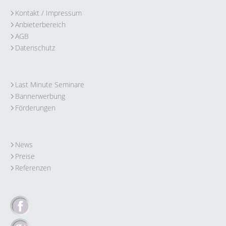
Kontakt / Impressum
Anbieterbereich
AGB
Datenschutz
Last Minute Seminare
Bannerwerbung
Förderungen
News
Preise
Referenzen