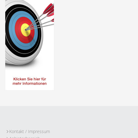
Kontakt / Impressum