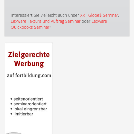
Interessiert Sie vielleicht auch unser
XRT Globe$ Seminar
,
Lexware Faktura und Auftrag Seminar
oder
Lexware
Quickbooks Seminar
?