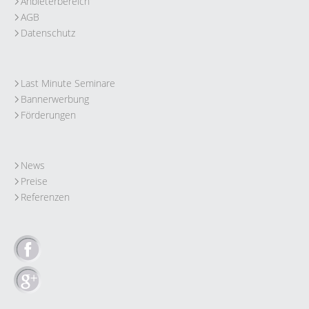
Anbieterbereich
AGB
Datenschutz
Last Minute Seminare
Bannerwerbung
Förderungen
News
Preise
Referenzen