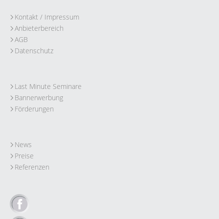
Kontakt / Impressum
Anbieterbereich
AGB
Datenschutz
Last Minute Seminare
Bannerwerbung
Förderungen
News
Preise
Referenzen