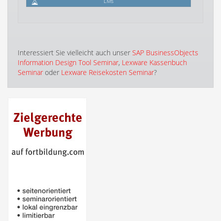
LMs
Interessiert Sie vielleicht auch unser
SAP BusinessObjects
Information Design Tool Seminar
,
Lexware Kassenbuch
Seminar
oder
Lexware Reisekosten Seminar
?