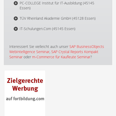
PC-COLLEGE Institut für IT-Ausbildung (45145
Essen)
TÜV Rheinland Akademie GmbH (45128 Essen)
IT-Schulungen.Com (45145 Essen)
Interessiert Sie vielleicht auch unser
SAP BusinessObjects
WebIntelligence Seminar
,
SAP Crystal Reports Kompakt
Seminar
oder
m-Commerce für Kaufleute Seminar
?