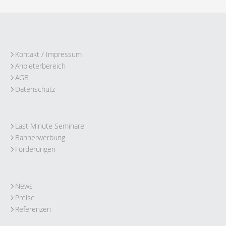
Kontakt / Impressum
Anbieterbereich
AGB
Datenschutz
Last Minute Seminare
Bannerwerbung
Förderungen
News
Preise
Referenzen