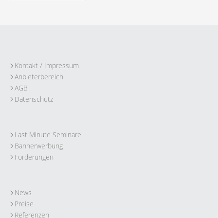
Kontakt / Impressum
Anbieterbereich
AGB
Datenschutz
Last Minute Seminare
Bannerwerbung
Förderungen
News
Preise
Referenzen