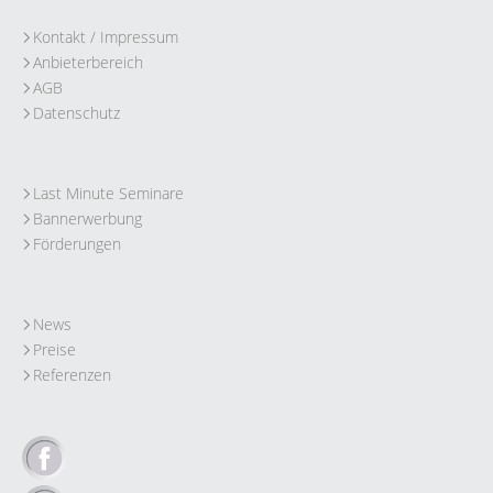
Kontakt / Impressum
Anbieterbereich
AGB
Datenschutz
Last Minute Seminare
Bannerwerbung
Förderungen
News
Preise
Referenzen