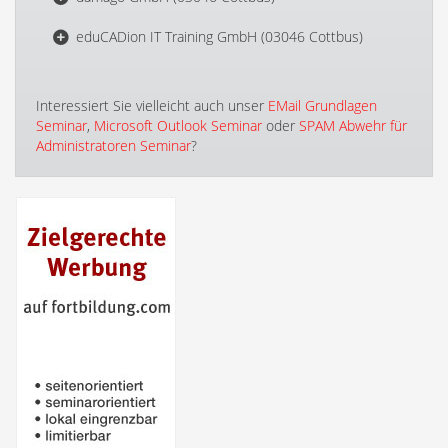
eduCADion IT Training GmbH (03046 Cottbus)
Interessiert Sie vielleicht auch unser
EMail Grundlagen
Seminar
,
Microsoft Outlook Seminar
oder
SPAM Abwehr für
Administratoren Seminar
?