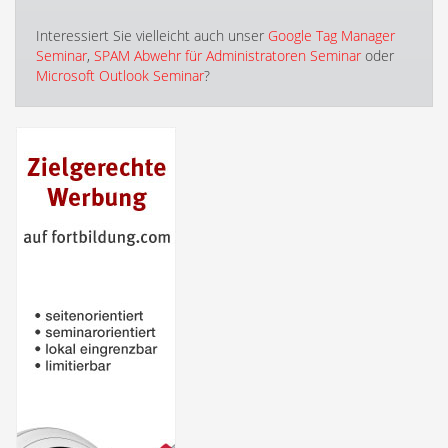
Interessiert Sie vielleicht auch unser
Google Tag Manager
Seminar
,
SPAM Abwehr für Administratoren Seminar
oder
Microsoft Outlook Seminar
?