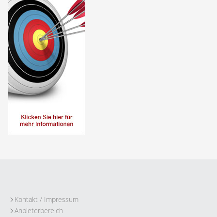
Kontakt / Impressum
Anbieterbereich