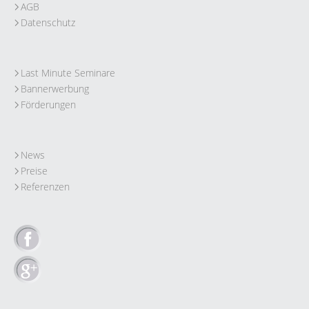
AGB
Datenschutz
Last Minute Seminare
Bannerwerbung
Förderungen
News
Preise
Referenzen