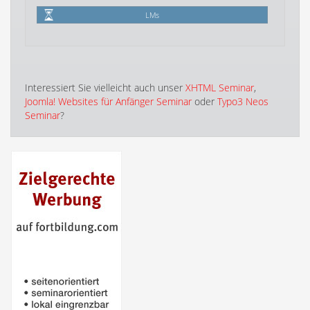
LMs
Interessiert Sie vielleicht auch unser
XHTML Seminar
,
Joomla! Websites für Anfänger Seminar
oder
Typo3 Neos
Seminar
?