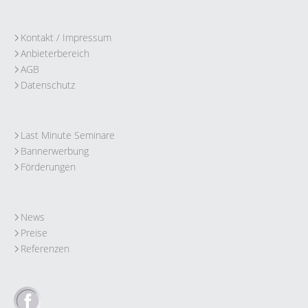
Kontakt / Impressum
Anbieterbereich
AGB
Datenschutz
Last Minute Seminare
Bannerwerbung
Förderungen
News
Preise
Referenzen