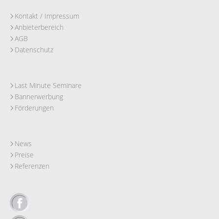
Kontakt / Impressum
Anbieterbereich
AGB
Datenschutz
Last Minute Seminare
Bannerwerbung
Förderungen
News
Preise
Referenzen