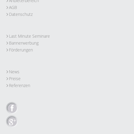
Anbieterbereich
AGB
Datenschutz
Last Minute Seminare
Bannerwerbung
Förderungen
News
Preise
Referenzen