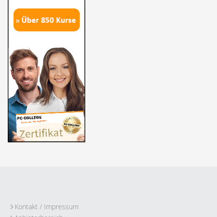
Kontakt / Impressum