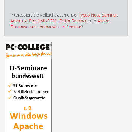
Interessiert Sie vielleicht auch unser
Typo3 Neos Seminar
,
Arbortext Epic XML/SGML Editor Seminar
oder
Adobe
Dreamweaver - Aufbauwissen Seminar
?