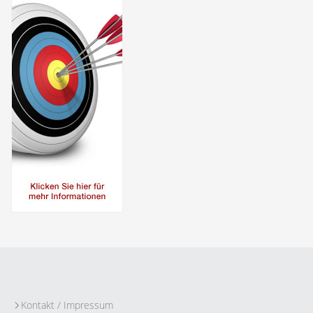
Kontakt / Impressum