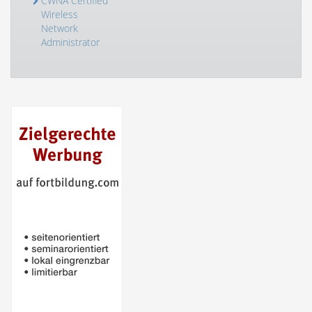
CWNA Certified
Wireless
Network
Administrator