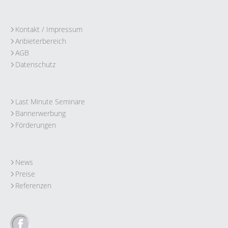
Kontakt / Impressum
Anbieterbereich
AGB
Datenschutz
Last Minute Seminare
Bannerwerbung
Förderungen
News
Preise
Referenzen