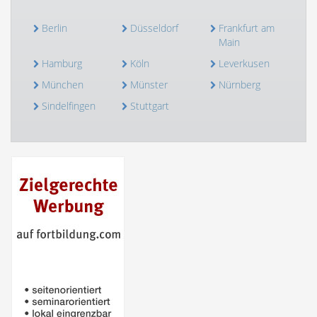
Berlin
Düsseldorf
Frankfurt am
Main
Hamburg
Köln
Leverkusen
München
Münster
Nürnberg
Sindelfingen
Stuttgart